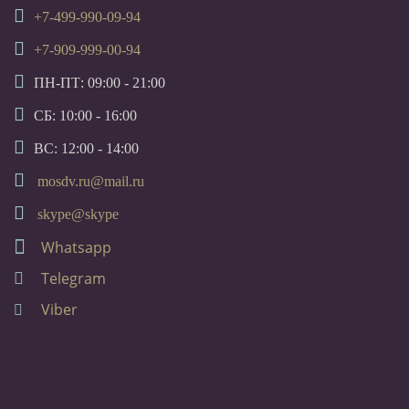
+7-499-990-09-94
+7-909-999-00-94
ПН-ПТ: 09:00 - 21:00
СБ: 10:00 - 16:00
ВС: 12:00 - 14:00
mosdv.ru@mail.ru
skype@skype
Whatsapp
Telegram
Viber