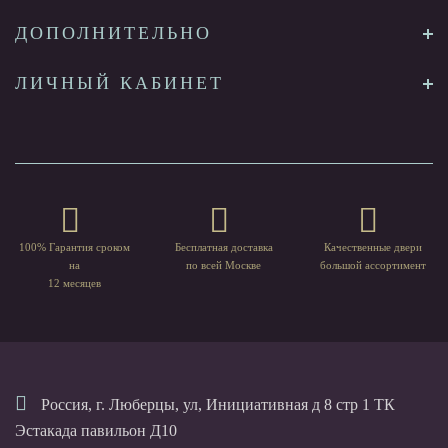
ДОПОЛНИТЕЛЬНО
ЛИЧНЫЙ КАБИНЕТ
100% Гарантия сроком
Бесплатная доставка
Качественные двери
на
по всей Москве
большой ассортимент
12 месяцев
Россия, г. Люберцы, ул, Инициативная д 8 стр 1 ТК
Эстакада павильон Д10