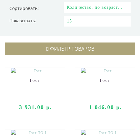
Сортировать:
Показывать:
ФИЛЬТР ТОВАРОВ
Гост
Гост
3 931.00 р.
1 046.00 р.