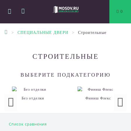
0
СПЕЦИАЛЬНЫЕ ДВЕРИ
Строительные
СТРОИТЕЛЬНЫЕ
ВЫБЕРИТЕ ПОДКАТЕГОРИЮ
Без отделки
Финиш Флекс
Список сравнения