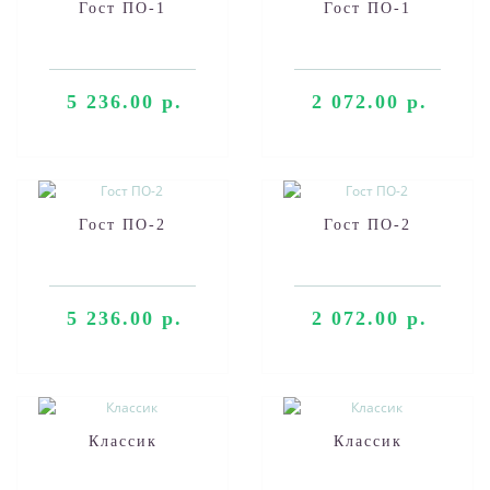
Гост ПО-1
Гост ПО-1
5 236.00 р.
2 072.00 р.
Гост ПО-2
Гост ПО-2
5 236.00 р.
2 072.00 р.
Классик
Классик