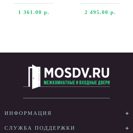
1 361.00 р.
2 495.00 р.
ИНФОРМАЦИЯ
СЛУЖБА ПОДДЕРЖКИ