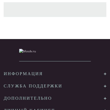
ИНФОРМАЦИЯ
СЛУЖБА ПОДДЕРЖКИ
ДОПОЛНИТЕЛЬНО