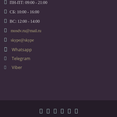
ПН-ПТ: 09:00 - 21:00
СБ: 10:00 - 16:00
ВС: 12:00 - 14:00
mosdv.ru@mail.ru
skype@skype
Whatsapp
Telegram
Viber