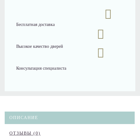
Бесплатная доставка
Высокое качество дверей
Консультация специалиста
ОПИСАНИЕ
ОТЗЫВЫ (0)