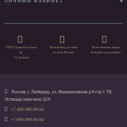
ЛИЧНЫЙ КАБИНЕТ
100% Гарантия сроком
Бесплатная доставка
Качественные двери
на
по всей Москве
большой ассортимент
12 месяцев
Россия, г. Люберцы, ул, Инициативная д 8 стр 1 ТК
Эстакада павильон Д10
+7-499-990-09-94
+7-909-999-00-94