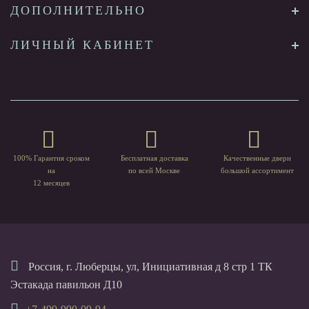
ДОПОЛНИТЕЛЬНО
ЛИЧНЫЙ КАБИНЕТ
100% Гарантия сроком
Бесплатная доставка
Качественные двери
на
по всей Москве
большой ассортимент
12 месяцев
Россия, г. Люберцы, ул, Инициативная д 8 стр 1 ТК
Эстакада павильон Д10