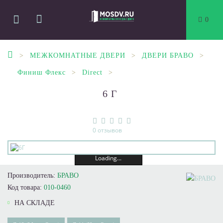
0
МЕЖКОМНАТНЫЕ ДВЕРИ
ДВЕРИ БРАВО
Финиш Флекс
Direct
6Г
0 отзывов
Loading...
Производитель:
БРАВО
Код товара:
010-0460
НА СКЛАДЕ