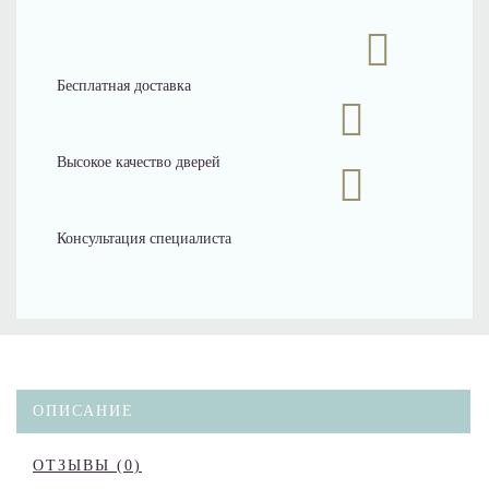
Бесплатная доставка
Высокое качество дверей
Консультация специалиста
ОПИСАНИЕ
ОТЗЫВЫ (0)