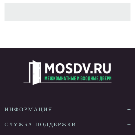
ИНФОРМАЦИЯ
СЛУЖБА ПОДДЕРЖКИ