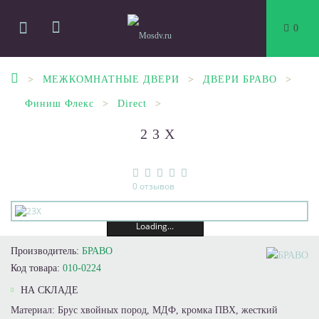
0
МЕЖКОМНАТНЫЕ ДВЕРИ
ДВЕРИ БРАВО
Финиш Флекс
Direct
23Х
0 отзывов
Loading...
Производитель:
БРАВО
Код товара:
010-0224
НА СКЛАДЕ
Материал: Брус хвойных пород, МДФ, кромка ПВХ, жесткий