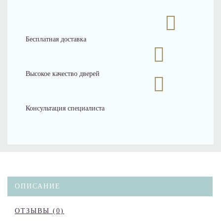
Бесплатная доставка
Высокое качество дверей
Консультация специалиста
ОПИСАНИЕ
ОТЗЫВЫ (0)