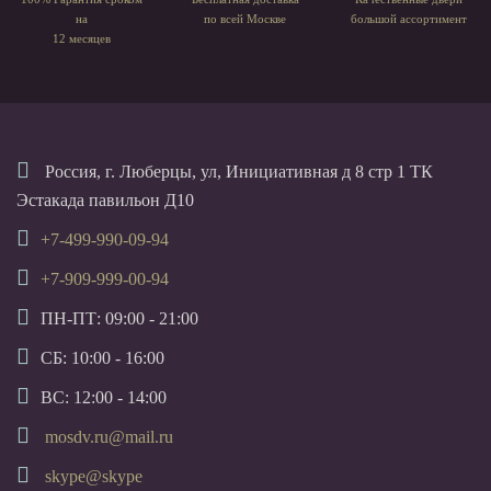
на
по всей Москве
большой ассортимент
12 месяцев
Россия, г. Люберцы, ул, Инициативная д 8 стр 1 ТК
Эстакада павильон Д10
+7-499-990-09-94
+7-909-999-00-94
ПН-ПТ: 09:00 - 21:00
СБ: 10:00 - 16:00
ВС: 12:00 - 14:00
mosdv.ru@mail.ru
skype@skype