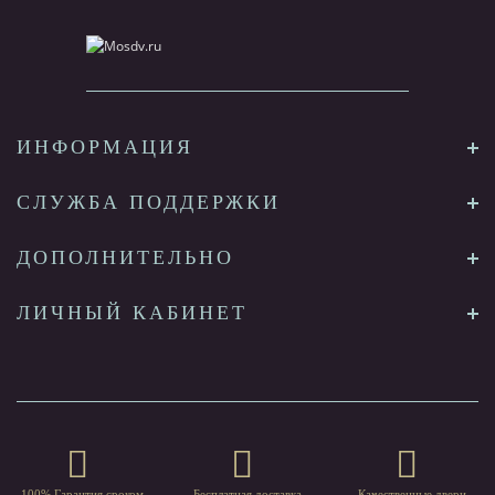
ИНФОРМАЦИЯ
СЛУЖБА ПОДДЕРЖКИ
ДОПОЛНИТЕЛЬНО
ЛИЧНЫЙ КАБИНЕТ
100% Гарантия сроком
Бесплатная доставка
Качественные двери