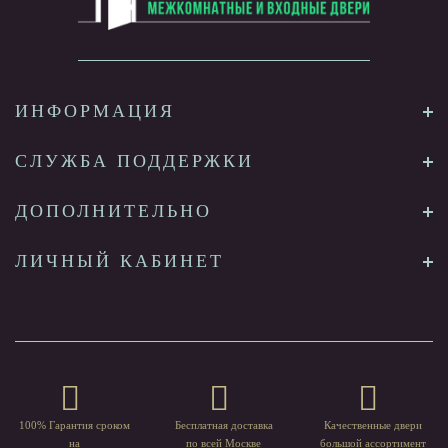
ИНФОРМАЦИЯ
СЛУЖБА ПОДДЕРЖКИ
ДОПОЛНИТЕЛЬНО
ЛИЧНЫЙ КАБИНЕТ
100% Гарантия сроком
Бесплатная доставка
Качественные двери
на
по всей Москве
большой ассортимент