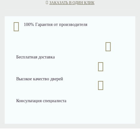
ЗАКАЗАТЬ В ОДИН КЛИК
100% Гарантия от производителя
Бесплатная доставка
Высокое качество дверей
Консультация специалиста