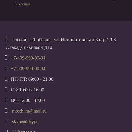
12 месяцев
Россия, г. Люберцы, ул, Инициативная д 8 стр 1 ТК
Эстакада павильон Д10
+7-499-990-09-94
+7-909-999-00-94
ПН-ПТ: 09:00 - 21:00
СБ: 10:00 - 16:00
ВС: 12:00 - 14:00
mosdv.ru@mail.ru
skype@skype