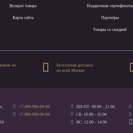
Возврат товара
Подарочные сертификат
Карта сайта
Партнёры
Товары со скидкой
роком на
Бесплатная доставка
по всей Москве
л,
+7-499-990-09-94
ПН-ПТ: 09:00 - 21:00
+7-909-999-00-94
СБ: 10:00 - 16:00
10
ВС: 12:00 - 14:00