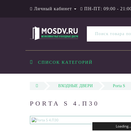
Личный кабинет
ПН-ПТ: 09:00 - 21:0
СПИСОК КАТЕГОРИЙ
ВХОДНЫЕ ДВЕРИ
Porta S
PORTA S 4.П30
Loading..