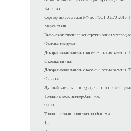
Качество:
Сертифицирован для РФ по ГОСТ 31173-2016. 
Марка стали:
Высококачественная конструкционная углеродист
Отделка снаружи:
Декоративная панель с возможностью замены. 
Отделка внутри:
Декоративная панель с возможностью замены. Т
Окраска:
Лунный камень — индустриальная полиэфирная 
Толщина полотна/коробки, мм:
90/90
Толщина стали полотна/коробки, мм:
1,2