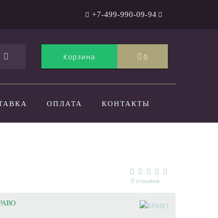
+7-499-990-09-94
Корзина
0
ТАВКА
ОПЛАТА
КОНТАКТЫ
0 отзывов
РАВО