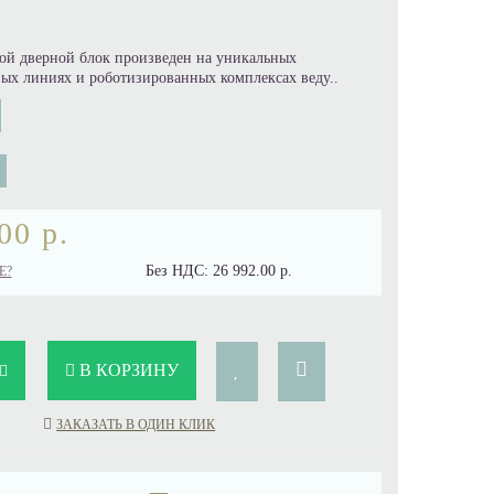
ой дверной блок произведен на уникальных
ых линиях и роботизированных комплексах веду..
00 р.
Без НДС:
26 992.00 р.
Е?
В КОРЗИНУ
ЗАКАЗАТЬ В ОДИН КЛИК