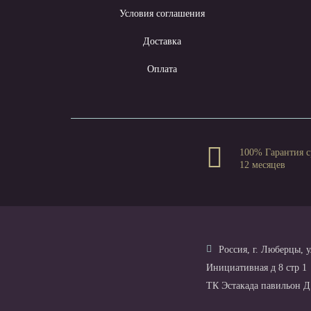
Условия соглашения
Доставка
Оплата
100% Гарантия с
12 месяцев
Россия, г. Люберцы, у
Инициативная д 8 стр 1
ТК Эстакада павильон Д