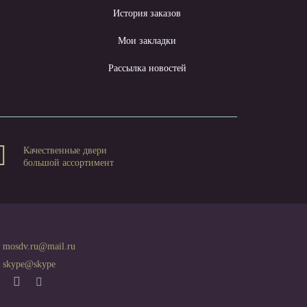
ы
История заказов
Мои закладки
Рассылка новостей
Качественные двери
большой ассортимент
mosdv.ru@mail.ru
skype@skype