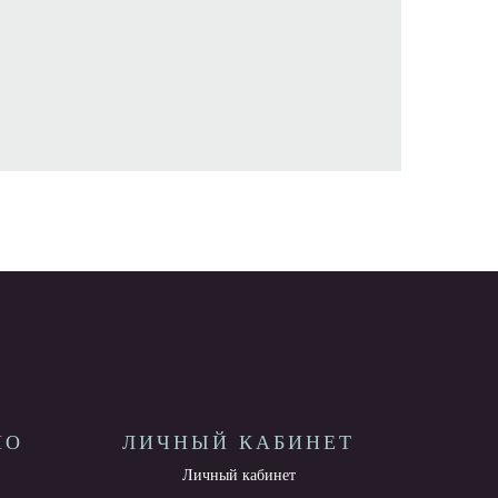
НО
ЛИЧНЫЙ КАБИНЕТ
Личный кабинет