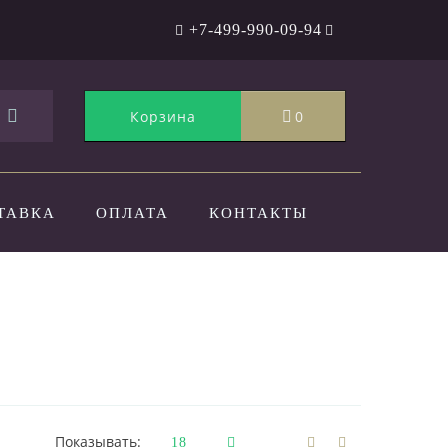
+7-499-990-09-94
Корзина
0
ТАВКА
ОПЛАТА
КОНТАКТЫ
Показывать: