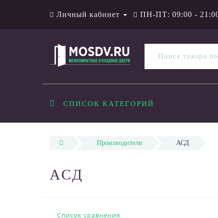
Личный кабинет
ПН-ПТ: 09:00 - 21:0
СПИСОК КАТЕГОРИЙ
Производители
АСД
АСД
Список сравнения