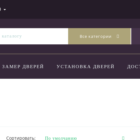
0
Все категории
ЗАМЕР ДВЕРЕЙ
УСТАНОВКА ДВЕРЕЙ
ДОС
Сортировать: