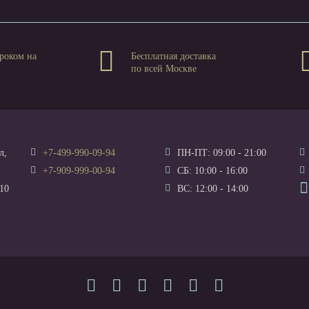
роком на
Бесплатная доставка
по всей Москве
л,
+7-499-990-09-94
ПН-ПТ: 09:00 - 21:00
+7-909-999-00-94
СБ: 10:00 - 16:00
10
ВС: 12:00 - 14:00