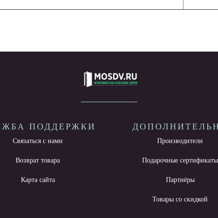
УЖБА ПОДДЕРЖКИ
ДОПОЛНИТЕЛЬ
Связаться с нами
Производители
Возврат товара
Подарочные сертификат
Карта сайта
Партнёры
Товары со скидкой