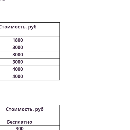
Стоимость. руб
1800
3000
3000
3000
4000
4000
оимость. руб
Бесплатно
300