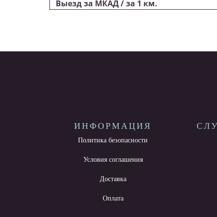
Выезд за МКАД / за 1 км.
ИНФОРМАЦИЯ
СЛ
Политика безопасности
Условия соглашения
Доставка
Оплата