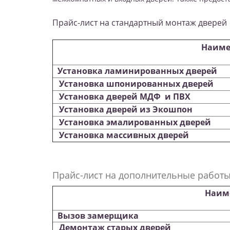
Прайс-лист на стандартный монтаж дверей
Наиме
Установка ламинированных дверей
Установка шпонированных дверей
Установка дверей МДФ и ПВХ
Установка дверей из Экошпон
Установка эмалированных дверей
Установка массивных дверей
Прайс-лист на дополнительные работ
Наим
Вызов замерщика
Демонтаж старых дверей