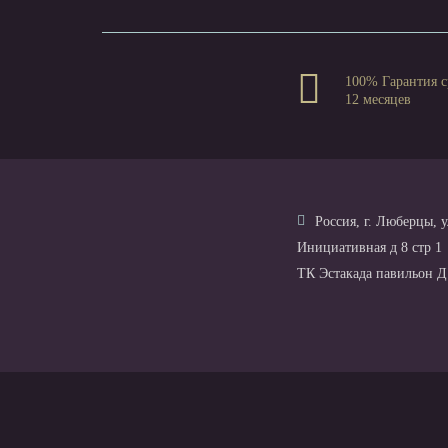
100% Гарантия с
12 месяцев
Россия, г. Люберцы, у
Инициативная д 8 стр 1
ТК Эстакада павильон Д