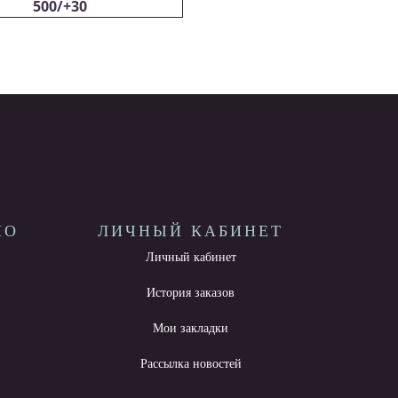
500/+30
НО
ЛИЧНЫЙ КАБИНЕТ
Личный кабинет
ы
История заказов
Мои закладки
Рассылка новостей