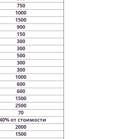
750
1000
1500
900
150
300
300
500
300
300
1000
600
600
1500
2500
70
 40% от стоимости
2000
1500