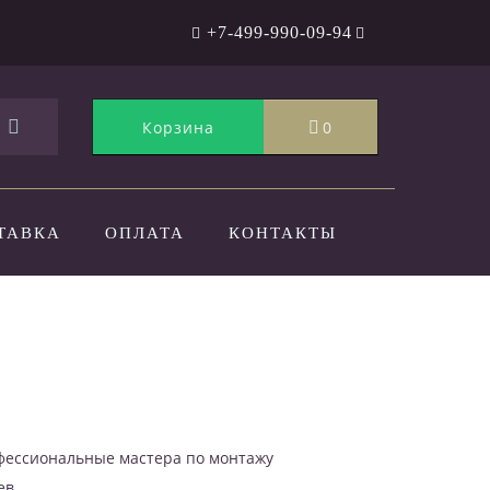
+7-499-990-09-94
Корзина
0
ТАВКА
ОПЛАТА
КОНТАКТЫ
офессиональные мастера по монтажу
ев.