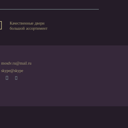
Качественные двери
большой ассортимент
mosdv.ru@mail.ru
skype@skype