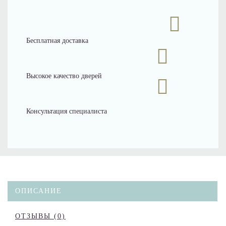
Бесплатная доставка
Высокое качество дверей
Консультация специалиста
ОПИСАНИЕ
ОТЗЫВЫ (0)