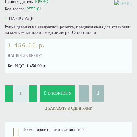
Производитель:
БРАВО
Код товара:
2555-01
НА СКЛАДЕ
Ручка дверная на квадратной розетке, предназначена для установки
на межкомнатные и входные двери. Особенности ..
1 456.00 р.
НАШЛИ ДЕШЕВЛЕ?
Без НДС:
1 456.00 р.
В КОРЗИНУ
ЗАКАЗАТЬ В ОДИН КЛИК
100% Гарантия от производителя