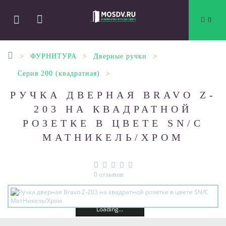
0
ФУРНИТУРА
Дверные ручки
Серия 200 (квадратная)
РУЧКА ДВЕРНАЯ BRAVO Z-
203 НА КВАДРАТНОЙ
РОЗЕТКЕ В ЦВЕТЕ SN/C
МАТНИКЕЛЬ/ХРОМ
0 отзывов
Loading...