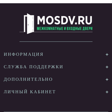
ИНФОРМАЦИЯ
СЛУЖБА ПОДДЕРЖКИ
ДОПОЛНИТЕЛЬНО
ЛИЧНЫЙ КАБИНЕТ