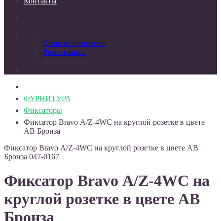
Контакты
Список сравнения
Регистрация
Авторизация
ФУРНИТУРА
Фиксаторы
Фиксатор Bravo А/Z-4WC на круглой розетке в цвете
AB Бронза
Фиксатор Bravo А/Z-4WC на круглой розетке в цвете AB
Бронза
047-0167
Фиксатор Bravo А/Z-4WC на
круглой розетке в цвете AB
Бронза