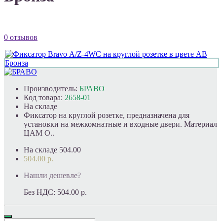
0 отзывов
Производитель:
БРАВО
Код товара:
2658-01
На складе
Фиксатор на круглой розетке, предназначена для
установки на межкомнатные и входные двери. Материал
ЦАМ О..
На складе
504.00
504.00 р.
Нашли дешевле?
Без НДС:
504.00 р.