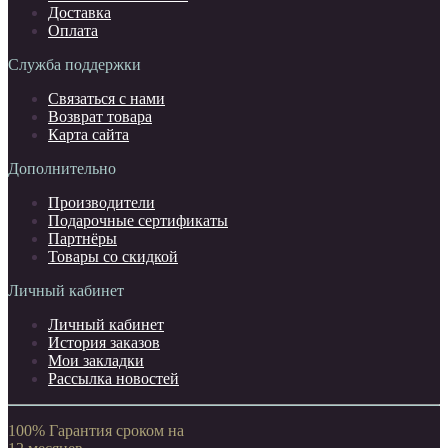
Доставка
Оплата
Служба поддержки
Связаться с нами
Возврат товара
Карта сайта
Дополнительно
Производители
Подарочные сертификаты
Партнёры
Товары со скидкой
Личный кабинет
Личный кабинет
История заказов
Мои закладки
Рассылка новостей
100% Гарантия сроком на