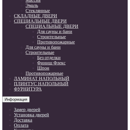
Массив
Эмаль
Стеклянные
СКЛАДНЫЕ ДВЕРИ
СПЕЦИАЛЬНЫЕ ДВЕРИ
СПЕЦИАЛЬНЫЕ ДВЕРИ
Для сауны и бани
Строительные
Противопожарные
Для сауны и бани
Строительные
Без отделки
Финиш Флекс
Шпон
Противопожарные
ЛАМИНАТ НАПОЛЬНЫЙ
ПЛИНТУС НАПОЛЬНЫЙ
ФУРНИТУРА
Информация
Замер дверей
Установка дверей
Доставка
Оплата