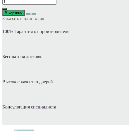
В корзину
Заказать в один клик
100% Гарантия от производителя
Бесплатная доставка
Высокое качество дверей
Консультация специалиста