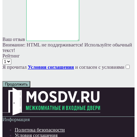
Ваш отзыв
Внимание:
HTML не поддерживается! Используйте обычный
текст!
Рейтинг
Я прочитал
Условия соглашения
и согласен с условиями
Продолжить
Информация
Политика безопасности
Условия соглашения