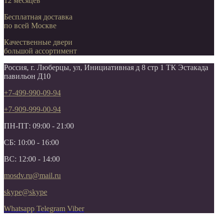
12 месяцев
Бесплатная доставка
по всей Москве
Качественные двери
большой ассортимент
Россия, г. Люберцы, ул, Инициативная д 8 стр 1 ТК Эстакада
павильон Д10
+7-499-990-09-94
+7-909-999-00-94
ПН-ПТ: 09:00 - 21:00
СБ: 10:00 - 16:00
ВС: 12:00 - 14:00
mosdv.ru@mail.ru
skype@skype
Whatsapp
Telegram
Viber