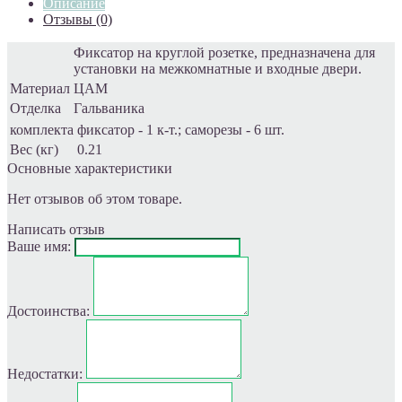
Описание
Отзывы (0)
Фиксатор на круглой розетке, предназначена для
установки на межкомнатные и входные двери.
Материал
ЦАМ
Отделка
Гальваника
комплекта
фиксатор - 1 к-т.; саморезы - 6 шт.
Вес (кг)
0.21
Основные характеристики
Нет отзывов об этом товаре.
Написать отзыв
Ваше имя:
Достоинства:
Недостатки: