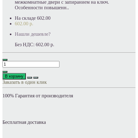
межкомнатные двери с запиранием на ключ.
Особенности повышенн..
На складе
602.00
602.00 р.
Нашли дешевле?
Без НДС:
602.00 р.
В корзину
Заказать в один клик
100% Гарантия от производителя
Бесплатная доставка