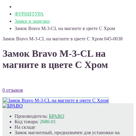
ФУРНИТУРА
Замки и защелки
Замок Bravo M-3-CL на магните в цвете C Хром
Замок Bravo M-3-CL на магните в цвете C Хром
045-0038
Замок Bravo M-3-CL на
магните в цвете C Хром
0 отзывов
Производитель:
БРАВО
Код товара:
2680-01
На складе
Замок магнитный, предназначен для установки на