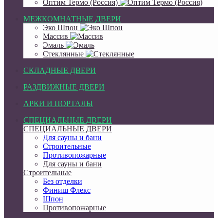
Оптим Термо (Россия)
МЕЖКОМНАТНЫЕ ДВЕРИ
Эко Шпон
Массив
Эмаль
Стеклянные
СКЛАДНЫЕ ДВЕРИ
РАЗДВИЖНЫЕ ДВЕРИ
АРКИ И ПОРТАЛЫ
СПЕЦИАЛЬНЫЕ ДВЕРИ
СПЕЦИАЛЬНЫЕ ДВЕРИ
Для сауны и бани
Строительные
Противопожарные
Для сауны и бани
Строительные
Без отделки
Финиш Флекс
Шпон
Противопожарные