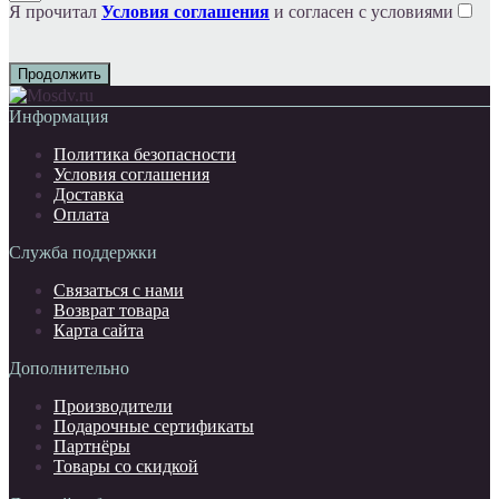
Я прочитал
Условия соглашения
и согласен с условиями
Продолжить
Информация
Политика безопасности
Условия соглашения
Доставка
Оплата
Служба поддержки
Связаться с нами
Возврат товара
Карта сайта
Дополнительно
Производители
Подарочные сертификаты
Партнёры
Товары со скидкой