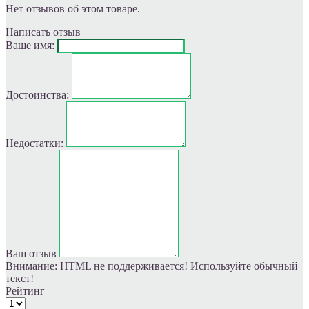
Нет отзывов об этом товаре.
Написать отзыв
Ваше имя:
Достоинства:
Недостатки:
Ваш отзыв
Внимание:
HTML не поддерживается! Используйте обычный
текст!
Рейтинг