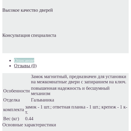
Высокое качество дверей
Консультация специалиста
Описание
Отзывы (0)
Замок магнитный, предназначен для установки
на межкомнатные двери с запиранием на ключ.
повышенная надежность и бесшумный
Особенности
механизм
Отделка
Гальваника
замок - 1 шт.; ответная планка - 1 шт.; крепеж - 1 к-
комплекта
т.
Вес (кг)
0.44
Основные характеристики