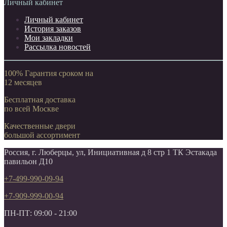
Личный кабинет
Личный кабинет
История заказов
Мои закладки
Рассылка новостей
100% Гарантия сроком на
12 месяцев
Бесплатная доставка
по всей Москве
Качественные двери
большой ассортимент
Россия, г. Люберцы, ул, Инициативная д 8 стр 1 ТК Эстакада
павильон Д10
+7-499-990-09-94
+7-909-999-00-94
ПН-ПТ: 09:00 - 21:00