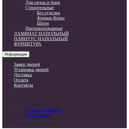
Для сауны и бани
Строительные
Без отделки
Финиш Флекс
Шпон
Противопожарные
ЛАМИНАТ НАПОЛЬНЫЙ
ПЛИНТУС НАПОЛЬНЫЙ
ФУРНИТУРА
Информация
Замер дверей
Установка дверей
Доставка
Оплата
Контакты
Список сравнения
Регистрация
Авторизация