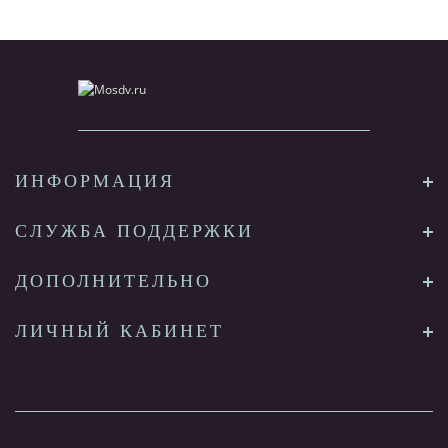
ИНФОРМАЦИЯ
СЛУЖБА ПОДДЕРЖКИ
ДОПОЛНИТЕЛЬНО
ЛИЧНЫЙ КАБИНЕТ