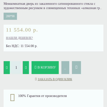
Межкомнатная дверь из закаленного сатинированного стекла с
художественным рисунком в совмещенных техниках «алмазная гр..
200*90
11 554.00 р.
НАШЛИ ДЕШЕВЛЕ?
Без НДС:
11 554.00 р.
В КОРЗИНУ
ЗАКАЗАТЬ В ОДИН КЛИК
100% Гарантия от производителя