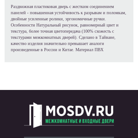
Раздвижная пластиковая дверь с жестким соединением
панелей - повышенная устойчивость к разрывам и поломкам,
двойные усиленные ролики, эргономичные ручки.
Особенности Натуральный рисунок, равномерный цвет и
текстура, более точная цветопередача (100% схожесть с
текстурами межкомнатных дверей). Сделано в Тайване,
качество изделия значительно превышает аналоги
произведенные в России и Китае. Материал ПВХ