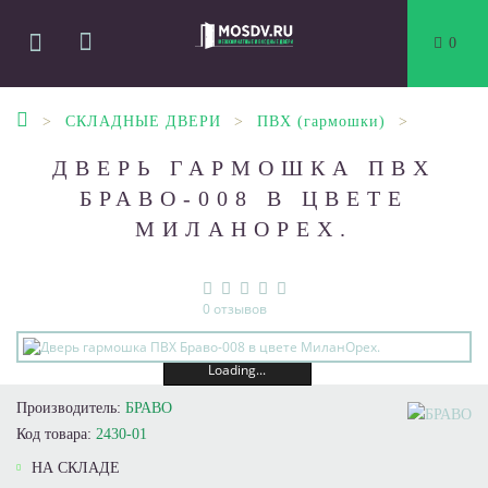
0
СКЛАДНЫЕ ДВЕРИ
ПВХ (гармошки)
ДВЕРЬ ГАРМОШКА ПВХ
БРАВО-008 В ЦВЕТЕ
МИЛАНОРЕХ.
0 отзывов
Loading...
Производитель:
БРАВО
Код товара:
2430-01
НА СКЛАДЕ