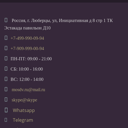
Россия, г. Люберцы, ул, Инициативная д 8 стр 1 ТК
Эстакада павильон Д10
+7-499-990-09-94
+7-909-999-00-94
ПН-ПТ: 09:00 - 21:00
СБ: 10:00 - 16:00
ВС: 12:00 - 14:00
mosdv.ru@mail.ru
skype@skype
Whatsapp
Telegram