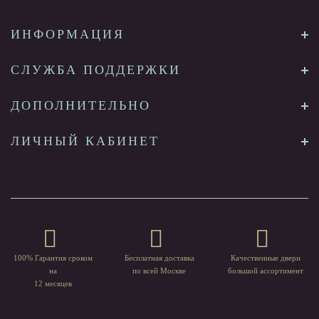
ИНФОРМАЦИЯ
СЛУЖБА ПОДДЕРЖКИ
ДОПОЛНИТЕЛЬНО
ЛИЧНЫЙ КАБИНЕТ
100% Гарантия сроком
Бесплатная доставка
Качественные двери
на
по всей Москве
большой ассортимент
12 месяцев