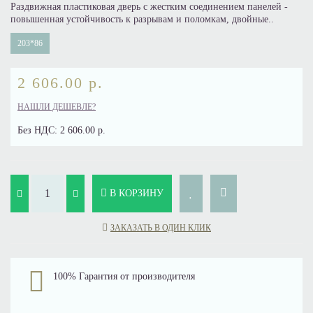
Раздвижная пластиковая дверь с жестким соединением панелей -
повышенная устойчивость к разрывам и поломкам, двойные..
203*86
2 606.00 р.
НАШЛИ ДЕШЕВЛЕ?
Без НДС:
2 606.00 р.
В КОРЗИНУ
ЗАКАЗАТЬ В ОДИН КЛИК
100% Гарантия от производителя