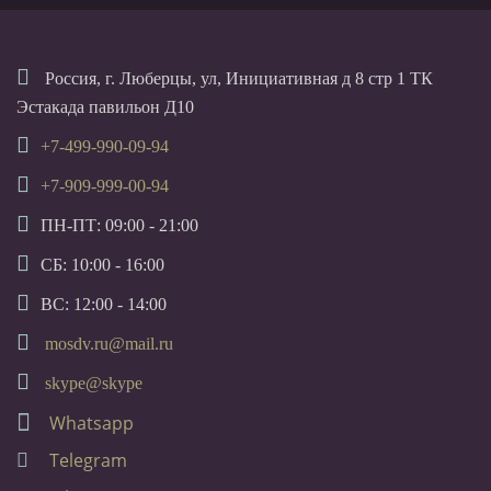
Россия, г. Люберцы, ул, Инициативная д 8 стр 1 ТК
Эстакада павильон Д10
+7-499-990-09-94
+7-909-999-00-94
ПН-ПТ: 09:00 - 21:00
СБ: 10:00 - 16:00
ВС: 12:00 - 14:00
mosdv.ru@mail.ru
skype@skype
Whatsapp
Telegram