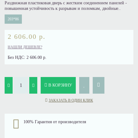
Раздвижная пластиковая дверь с жестким соединением панелей -
повышенная устойчивость к разрывам и поломкам, двойные..
203*86
2 606.00 р.
НАШЛИ ДЕШЕВЛЕ?
Без НДС:
2 606.00 р.
В КОРЗИНУ
ЗАКАЗАТЬ В ОДИН КЛИК
100% Гарантия от производителя