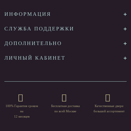
ИНФОРМАЦИЯ
СЛУЖБА ПОДДЕРЖКИ
ДОПОЛНИТЕЛЬНО
ЛИЧНЫЙ КАБИНЕТ
100% Гарантия сроком
Бесплатная доставка
Качественные двери
на
по всей Москве
большой ассортимент
12 месяцев