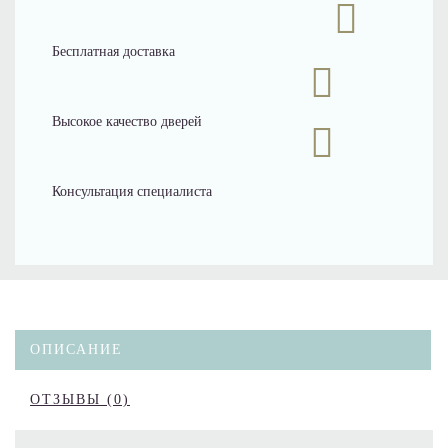
Бесплатная доставка
Высокое качество дверей
Консультация специалиста
ОПИСАНИЕ
ОТЗЫВЫ (0)