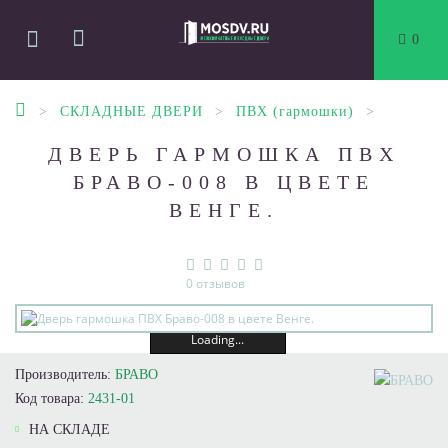
0
СКЛАДНЫЕ ДВЕРИ
ПВХ (гармошки)
ДВЕРЬ ГАРМОШКА ПВХ
БРАВО-008 В ЦВЕТЕ
ВЕНГЕ.
0 отзывов
Loading...
Производитель:
БРАВО
Код товара:
2431-01
НА СКЛАДЕ