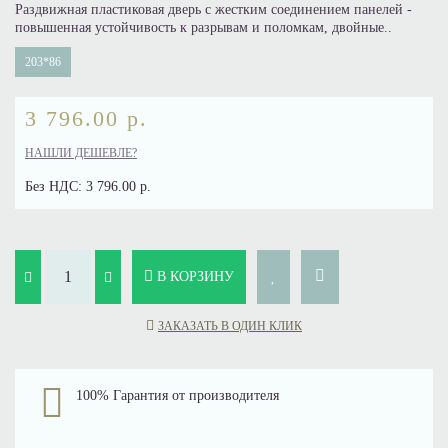
Раздвижная пластиковая дверь с жестким соединением панелей -
повышенная устойчивость к разрывам и поломкам, двойные..
203*86
3 796.00 р.
НАШЛИ ДЕШЕВЛЕ?
Без НДС:
3 796.00 р.
В КОРЗИНУ
ЗАКАЗАТЬ В ОДИН КЛИК
100% Гарантия от производителя