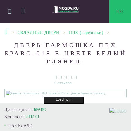
0
СКЛАДНЫЕ ДВЕРИ
ПВХ (гармошки)
ДВЕРЬ ГАРМОШКА ПВХ
БРАВО-018 В ЦВЕТЕ БЕЛЫЙ
ГЛЯНЕЦ.
0 отзывов
Loading...
Производитель:
БРАВО
Код товара:
2432-01
НА СКЛАДЕ