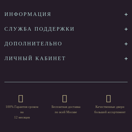
ИНФОРМАЦИЯ
СЛУЖБА ПОДДЕРЖКИ
ДОПОЛНИТЕЛЬНО
ЛИЧНЫЙ КАБИНЕТ
100% Гарантия сроком
Бесплатная доставка
Качественные двери
на
по всей Москве
большой ассортимент
12 месяцев