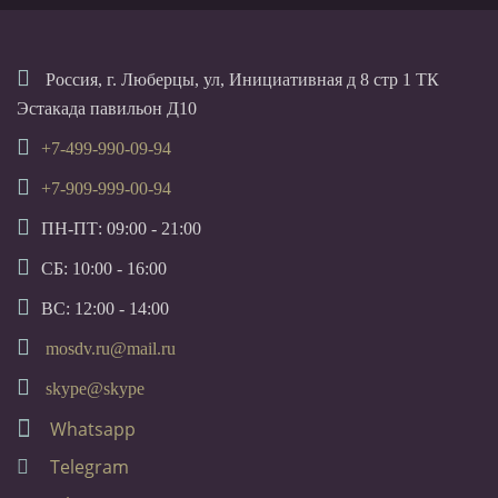
Россия, г. Люберцы, ул, Инициативная д 8 стр 1 ТК
Эстакада павильон Д10
+7-499-990-09-94
+7-909-999-00-94
ПН-ПТ: 09:00 - 21:00
СБ: 10:00 - 16:00
ВС: 12:00 - 14:00
mosdv.ru@mail.ru
skype@skype
Whatsapp
Telegram