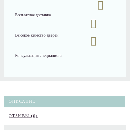
Бесплатная доставка
Высокое качество дверей
Консультация специалиста
ОПИСАНИЕ
ОТЗЫВЫ (0)