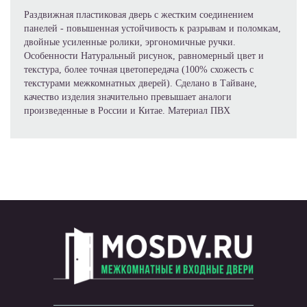
Раздвижная пластиковая дверь с жестким соединением
панелей - повышенная устойчивость к разрывам и поломкам,
двойные усиленные ролики, эргономичные ручки.
Особенности Натуральный рисунок, равномерный цвет и
текстура, более точная цветопередача (100% схожесть с
текстурами межкомнатных дверей). Сделано в Тайване,
качество изделия значительно превышает аналоги
произведенные в России и Китае. Материал ПВХ