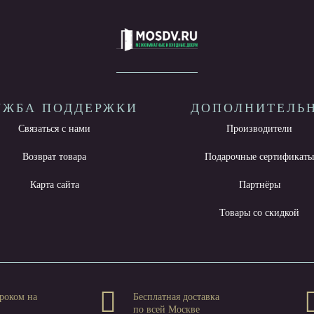
УЖБА ПОДДЕРЖКИ
ДОПОЛНИТЕЛЬ
Связаться с нами
Производители
Возврат товара
Подарочные сертификат
Карта сайта
Партнёры
Товары со скидкой
роком на
Бесплатная доставка
по всей Москве