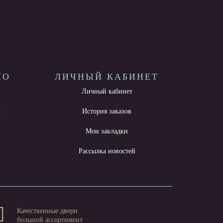
НО
ЛИЧНЫЙ КАБИНЕТ
Личный кабинет
ы
История заказов
Мои закладки
Рассылка новостей
Качественные двери
большой ассортимент