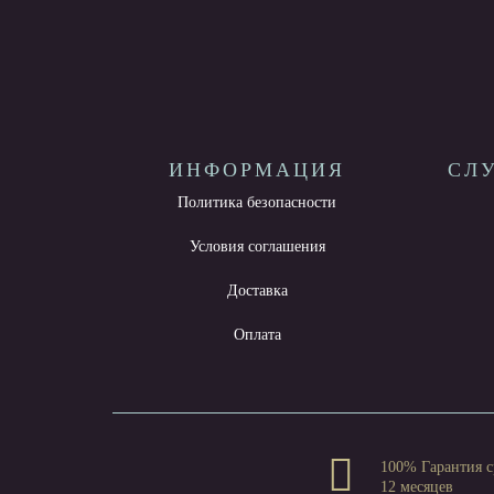
ИНФОРМАЦИЯ
СЛ
Политика безопасности
Условия соглашения
Доставка
Оплата
100% Гарантия с
12 месяцев