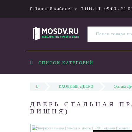
Личный кабинет
ПН-ПТ: 09:00 - 21:0
СПИСОК КАТЕГОРИЙ
ВХОДНЫЕ ДВЕРИ
Оптим Дек
ДВЕРЬ СТАЛЬНАЯ ПР
ВИШНЯ)