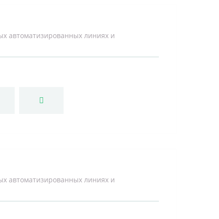
ых автоматизированных линиях и
ых автоматизированных линиях и