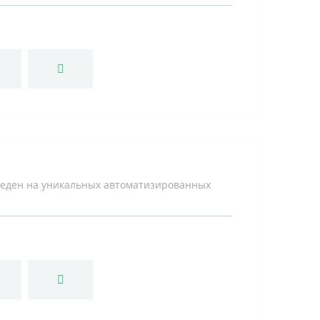
веден на уникальных автоматизированных