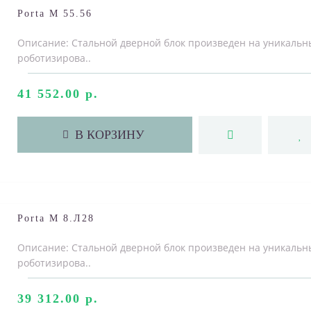
Porta M 55.56
Описание: Стальной дверной блок произведен на уникальн
роботизирова..
41 552.00 р.
В КОРЗИНУ
Porta M 8.Л28
Описание: Стальной дверной блок произведен на уникальн
роботизирова..
39 312.00 р.