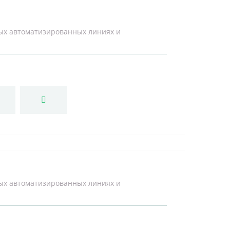
ых автоматизированных линиях и
ых автоматизированных линиях и