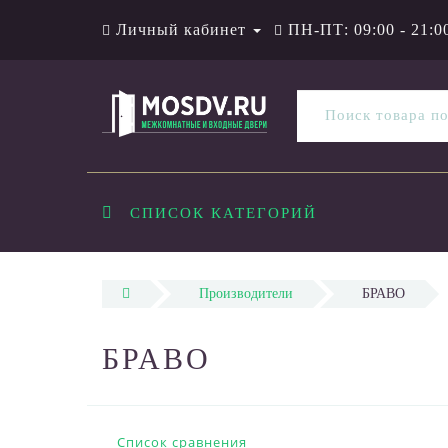
Личный кабинет
ПН-ПТ: 09:00 - 21:0
СПИСОК КАТЕГОРИЙ
Производители
БРАВО
БРАВО
Список сравнения