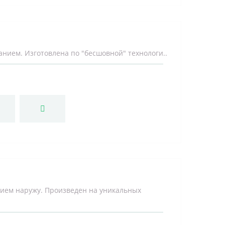
нием. Изготовлена по "бесшовной" технологи..
ием наружу. Произведен на уникальных