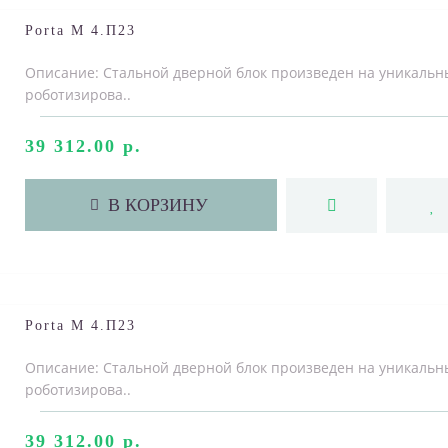
Porta M 4.П23
Описание: Стальной дверной блок произведен на уникальн
роботизирова..
39 312.00 р.
В КОРЗИНУ
Porta M 4.П23
Описание: Стальной дверной блок произведен на уникальн
роботизирова..
39 312.00 р.