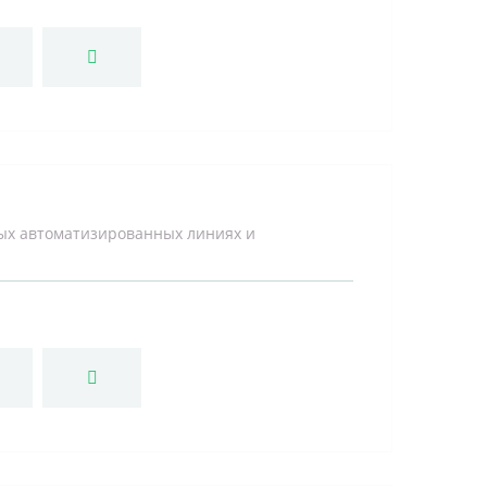
ых автоматизированных линиях и