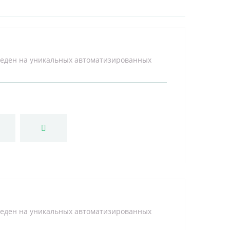
веден на уникальных автоматизированных
веден на уникальных автоматизированных