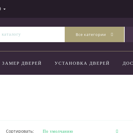
0
Все категории
ЗАМЕР ДВЕРЕЙ
УСТАНОВКА ДВЕРЕЙ
ДО
Сортировать: