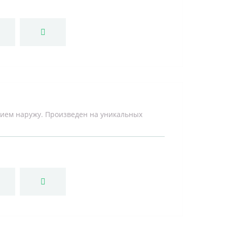
ием наружу. Произведен на уникальных