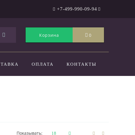
+7-499-990-09-94
Корзина
0
СТАВКА
ОПЛАТА
КОНТАКТЫ
Показывать: