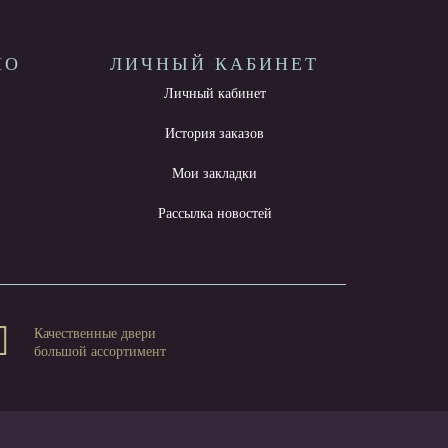
НО
ЛИЧНЫЙ КАБИНЕТ
Личный кабинет
ы
История заказов
Мои закладки
Рассылка новостей
Качественные двери
большой ассортимент