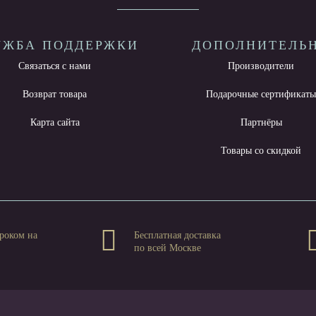
УЖБА ПОДДЕРЖКИ
ДОПОЛНИТЕЛЬ
Связаться с нами
Производители
Возврат товара
Подарочные сертификат
Карта сайта
Партнёры
Товары со скидкой
роком на
Бесплатная доставка
по всей Москве