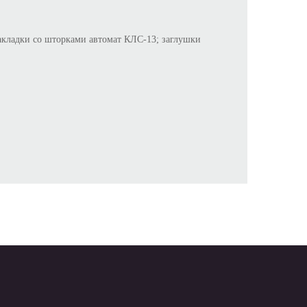
акладки со шторками автомат КЛС-13; заглушки