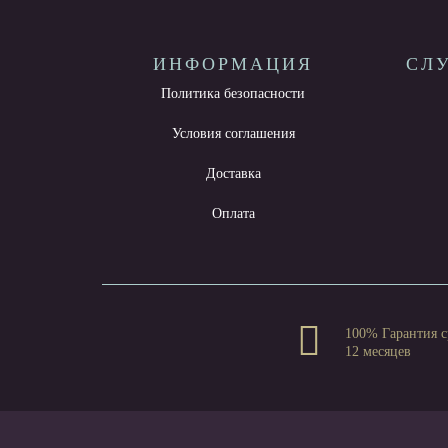
ИНФОРМАЦИЯ
СЛ
Политика безопасности
Условия соглашения
Доставка
Оплата
100% Гарантия с
12 месяцев