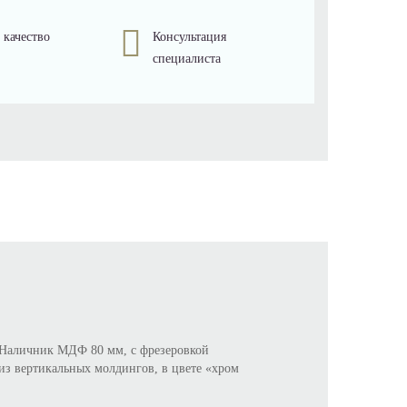
 качество
Консультация
специалиста
 Наличник МДФ 80 мм, с фрезеровкой
 вертикальных молдингов, в цвете «хром