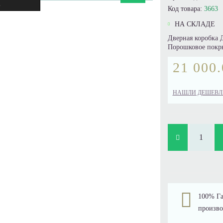
.
Код товара:
3663
НА СКЛАДЕ
Дверная коробка 
Порошковое покры
21 000.
НАШЛИ ДЕШЕВЛ
100% Га
произво