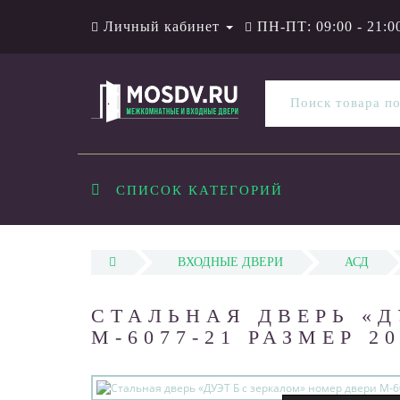
Личный кабинет
ПН-ПТ: 09:00 - 21:0
СПИСОК КАТЕГОРИЙ
ВХОДНЫЕ ДВЕРИ
АСД
СТАЛЬНАЯ ДВЕРЬ «Д
М-6077-21 РАЗМЕР 